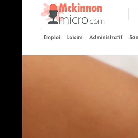
Emploi
Loisirs
Administratif
San