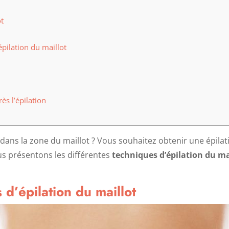
ot
épilation du maillot
ès l’épilation
dans la zone du maillot ? Vous souhaitez obtenir une épilat
ous présentons les différentes
techniques d’épilation du ma
 d’épilation du maillot