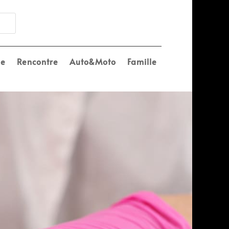
e
Rencontre
Auto&Moto
Famille