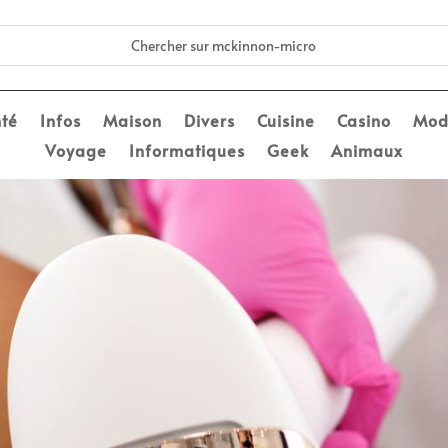
té
Infos
Maison
Divers
Cuisine
Casino
Mod
Voyage
Informatiques
Geek
Animaux