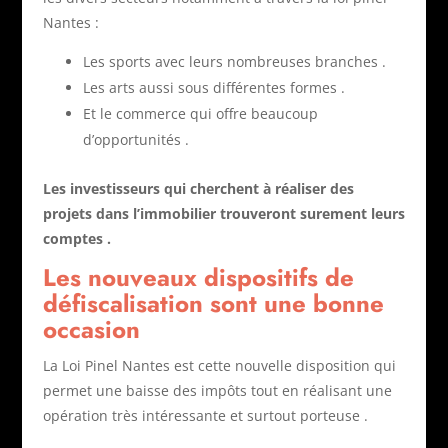
Nantes :
Les sports avec leurs nombreuses branches .
Les arts aussi sous différentes formes .
Et le commerce qui offre beaucoup
d’opportunités .
Les investisseurs qui cherchent à réaliser des
projets dans l’immobilier trouveront surement leurs
comptes .
Les nouveaux dispositifs de
défiscalisation sont une bonne
occasion
La Loi Pinel Nantes est cette nouvelle disposition qui
permet une baisse des impôts tout en réalisant une
opération très intéressante et surtout porteuse .