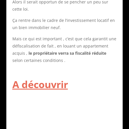
Alors il serait opportun de se pencher un peu sur
cette loi.
Ça rentre dans le cadre de l’investissement locatif en
un bien immobilier neuf.
Mais ce qui est important , c’est que cela garantit une
défiscalisation de fait , en louant un appartement
acquis ,
le propriétaire verra sa fiscalité réduite
selon certaines conditions .
A découvrir