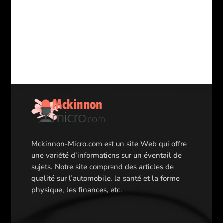
Mckinnon-Micro.com est un site Web qui offre
une variété d’informations sur un éventail de
sujets. Notre site comprend des articles de
qualité sur l’automobile, la santé et la forme
physique, les finances, etc.