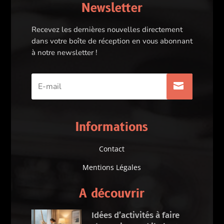
Newsletter
Recevez les dernières nouvelles directement
dans votre boîte de réception en vous abonnant
à notre newsletter !
Informations
Contact
Mentions Légales
A découvrir
Idées d’activités à faire